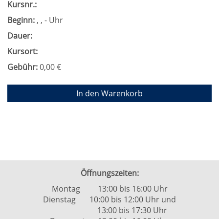
Kursnr.:
Beginn:
, , - Uhr
Dauer:
Kursort:
Gebühr:
0,00 €
In den Warenkorb
Öffnungszeiten:
Montag 13:00 bis 16:00 Uhr
Dienstag 10:00 bis 12:00 Uhr und
13:00 bis 17:30 Uhr