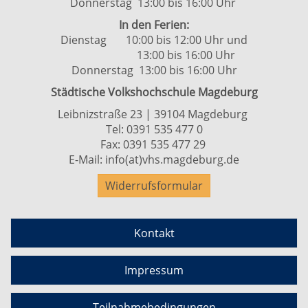
Donnerstag 13:00 bis 16:00 Uhr
In den Ferien:
Dienstag 10:00 bis 12:00 Uhr und
13:00 bis 16:00 Uhr
Donnerstag 13:00 bis 16:00 Uhr
Städtische Volkshochschule Magdeburg
Leibnizstraße 23 | 39104 Magdeburg
Tel:
0391 535 477 0
Fax: 0391 535 477 29
E-Mail:
info(at)vhs.magdeburg.de
Widerrufsformular
Kontakt
Impressum
Teilnahmebedingungen