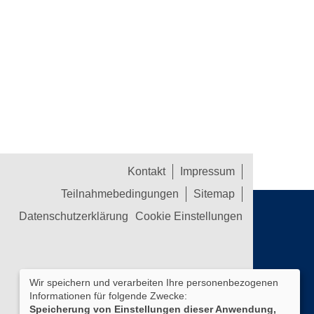
Kontakt
Impressum
Teilnahmebedingungen
Sitemap
Datenschutzerklärung
Cookie Einstellungen
Wir speichern und verarbeiten Ihre personenbezogenen
Informationen für folgende Zwecke:
Speicherung von Einstellungen dieser Anwendung,