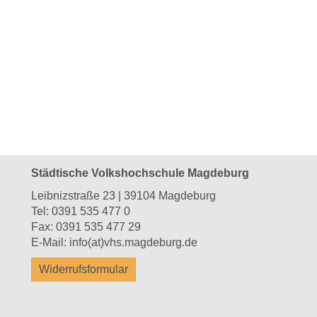
Städtische Volkshochschule Magdeburg
Leibnizstraße 23 | 39104 Magdeburg
Tel:
0391 535 477 0
Fax: 0391 535 477 29
E-Mail:
info(at)vhs.magdeburg.de
Widerrufsformular