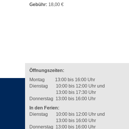
Gebühr:
18,00 €
Öffnungszeiten:
Montag 13:00 bis 16:00 Uhr
Dienstag 10:00 bis 12:00 Uhr und
13:00 bis 17:30 Uhr
Donnerstag 13:00 bis 16:00 Uhr
In den Ferien:
Dienstag 10:00 bis 12:00 Uhr und
13:00 bis 16:00 Uhr
Donnerstag 13:00 bis 16:00 Uhr