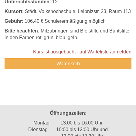
Unterrichtsstunden:
12
Kursort:
Städt. Volkshochschule, Leibnizstr. 23, Raum 113
Gebühr:
106,40 € Schülerermäßigung möglich
Bitte beachten:
Mitzubringen sind Bleistifte und Buntstifte
in den Farben rot, grün, blau, gelb.
Kurs ist ausgebucht - auf Warteliste anmelden
Warenkorb
Öffnungszeiten:
Montag 13:00 bis 16:00 Uhr
Dienstag 10:00 bis 12:00 Uhr und