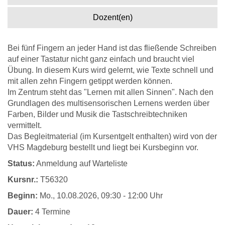
Dozent(en)
Bei fünf Fingern an jeder Hand ist das fließende Schreiben
auf einer Tastatur nicht ganz einfach und braucht viel
Übung. In diesem Kurs wird gelernt, wie Texte schnell und
mit allen zehn Fingern getippt werden können.
Im Zentrum steht das "Lernen mit allen Sinnen". Nach den
Grundlagen des multisensorischen Lernens werden über
Farben, Bilder und Musik die Tastschreibtechniken
vermittelt.
Das Begleitmaterial (im Kursentgelt enthalten) wird von der
VHS Magdeburg bestellt und liegt bei Kursbeginn vor.
Status:
Anmeldung auf Warteliste
Kursnr.:
T56320
Beginn:
Mo.
, 10.08.2026, 09:30 - 12:00 Uhr
Dauer:
4 Termine