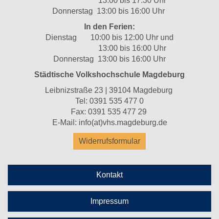
13:00 bis 17:30 Uhr
Donnerstag 13:00 bis 16:00 Uhr
In den Ferien:
Dienstag 10:00 bis 12:00 Uhr und
13:00 bis 16:00 Uhr
Donnerstag 13:00 bis 16:00 Uhr
Städtische Volkshochschule Magdeburg
Leibnizstraße 23 | 39104 Magdeburg
Tel:
0391 535 477 0
Fax: 0391 535 477 29
E-Mail:
info(at)vhs.magdeburg.de
Widerrufsformular
Kontakt
Impressum