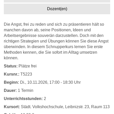
Dozent(en)
Die Angst, frei zu reden und sich zu präsentieren hält so
manchen davon ab, seine Positionen, Ideen und
Arbeitsergebnisse souverän darzustellen. Doch mit den
richtigen Strategien und Übungen können Sie diese Angst
überwinden. In diesem Schnupperkurs lernen Sie erste
Methoden kennen, die Sie sofort im Alltag umsetzen
können.
Status:
Plätze frei
Kursnr.:
T5223
Beginn:
Di.
, 10.11.2026, 17:00 - 18:30 Uhr
Dauer:
1 Termin
Unterrichtsstunden:
2
Kursort:
Städt. Volkshochschule, Leibnizstr. 23, Raum 113