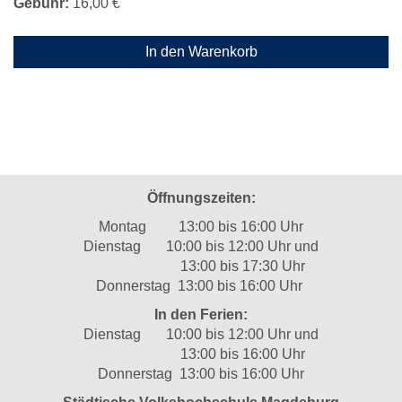
Gebühr:
16,00 €
In den Warenkorb
Öffnungszeiten:
Montag 13:00 bis 16:00 Uhr
Dienstag 10:00 bis 12:00 Uhr und
13:00 bis 17:30 Uhr
Donnerstag 13:00 bis 16:00 Uhr
In den Ferien:
Dienstag 10:00 bis 12:00 Uhr und
13:00 bis 16:00 Uhr
Donnerstag 13:00 bis 16:00 Uhr