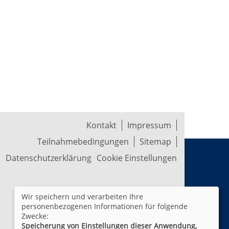
Kontakt
Impressum
Teilnahmebedingungen
Sitemap
Datenschutzerklärung
Cookie Einstellungen
Wir speichern und verarbeiten Ihre
personenbezogenen Informationen für folgende
Zwecke:
Speicherung von Einstellungen dieser Anwendung,