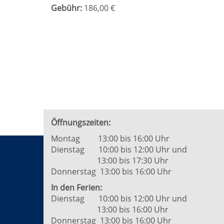
Gebühr:
186,00 €
Öffnungszeiten:
Montag 13:00 bis 16:00 Uhr
Dienstag 10:00 bis 12:00 Uhr und
13:00 bis 17:30 Uhr
Donnerstag 13:00 bis 16:00 Uhr
In den Ferien:
Dienstag 10:00 bis 12:00 Uhr und
13:00 bis 16:00 Uhr
Donnerstag 13:00 bis 16:00 Uhr