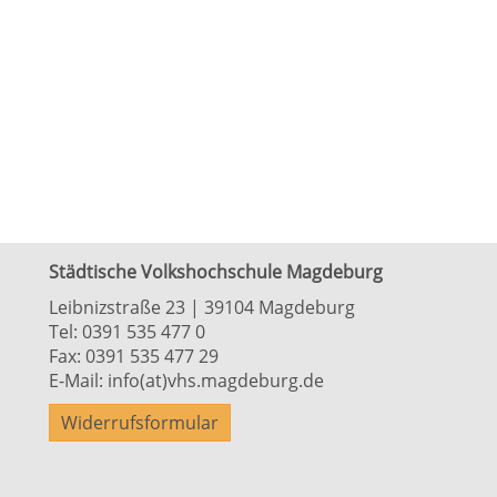
Städtische Volkshochschule Magdeburg
Leibnizstraße 23 | 39104 Magdeburg
Tel:
0391 535 477 0
Fax: 0391 535 477 29
E-Mail:
info(at)vhs.magdeburg.de
Widerrufsformular