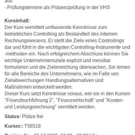
aus
- Prüfungstermine als Präsenzprüfung in der VHS
Kursinhalt:
Der Kurs vermittelt umfassende Kenntnisse zum
betrieblichen Controlling als Bestandteil des internen
Rechnungswesens. Er stellt die Ziele eines Controllings
dar und führt in die wichtigsten Controlling-Instrumente und
-methoden ein. Nach erfolgreichem Abschluss können Sie
wichtige Unternehmensziele explizit und messbar
formulieren und die Zielerreichung überwachen. Sie lernen
für alle Bereiche des Unternehmens, wie im Falle von
Zielabweichungen Handlungsalternativen und
Maßnahmen entwickelt werden.
Dieser Kurs setzt Kenntnisse voraus, wie sie in den Kursen
"Finanzbuchführung 2", "Finanzwirtschaft" und "Kosten-
und Leistungsrechnung" vermittelt werden.
Status:
Plätze frei
Kursnr.:
T56518