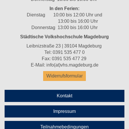
In den Ferien:
Dienstag 10:00 bis 12:00 Uhr und
13:00 bis 16:00 Uhr
Donnerstag 13:00 bis 16:00 Uhr
Städtische Volkshochschule Magdeburg
Leibnizstraße 23 | 39104 Magdeburg
Tel:
0391 535 477 0
Fax: 0391 535 477 29
E-Mail:
info(at)vhs.magdeburg.de
Widerrufsformular
Kontakt
Impressum
Teilnahmebedingungen