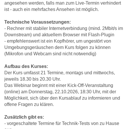
angesehen werden, falls man zum Live-Termin verhindert
ist - auch ein mehrfaches Ansehen ist möglich.
Technische Voraussetzungen:
- Rechner mit stabiler Internetverbindung (mind. 2Mbit/s im
Downstream) und aktuellem Browser mit Flash-Plugin
- empfehlenswert ist ein Kopfhörer, um ungestört von
Umgebungsgeräuschen dem Kurs folgen zu können
(Mikrofon und Webcam sind nicht notwendig)
Aufbau des Kurses:
Der Kurs umfasst 21 Termine, montags und mittwochs,
jeweils 18.30 bis 20.30 Uhr.
Das Webinar beginnt mit einer Kick-Off-Veranstaltung
(online) am Donnerstag, 22.10.2026, 18:30 Uhr, mit der
Möglichkeit, sich über den Kursablauf zu informieren und
offene Fragen zu klären.
Zusätzlich gibt es:
- vorgeschaltete Termine für Technik-Tests von zu Hause