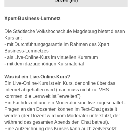
Dozent(en)
Xpert-Business-Lernnetz
Die Städtische Volkshochschule Magdeburg bietet diesen
Kurs an:
- mit Durchführungsgarantie im Rahmen des Xpert
Business-Lernnetzes
- als Live-Online-Kurs im virtuellen Kursraum
- mit dem dazugehörigen Kursmaterial
Was ist ein Live-Online-Kurs?
Ein Live-Online-Kurs ist ein Kurs, der online über das
Internet abgehalten wird (man muss nicht zur VHS
kommen, die Lernwelt ist "erweitert").
Ein Fachdozent und ein Moderator sind live zugeschaltet -
Fragen an den Dozenten können im Text-Chat gestellt
werden (der Dozent wird vom Moderator unterstützt, der
während des gesamten Abends den Chat betreut).
Eine Aufzeichnung des Kurses kann auch zeitversetzt