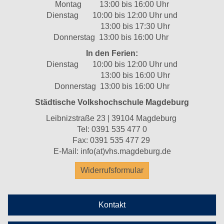
Montag 13:00 bis 16:00 Uhr
Dienstag 10:00 bis 12:00 Uhr und
13:00 bis 17:30 Uhr
Donnerstag 13:00 bis 16:00 Uhr
In den Ferien:
Dienstag 10:00 bis 12:00 Uhr und
13:00 bis 16:00 Uhr
Donnerstag 13:00 bis 16:00 Uhr
Städtische Volkshochschule Magdeburg
Leibnizstraße 23 | 39104 Magdeburg
Tel:
0391 535 477 0
Fax: 0391 535 477 29
E-Mail:
info(at)vhs.magdeburg.de
Widerrufsformular
Kontakt