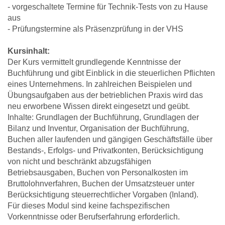
- vorgeschaltete Termine für Technik-Tests von zu Hause
aus
- Prüfungstermine als Präsenzprüfung in der VHS
Kursinhalt:
Der Kurs vermittelt grundlegende Kenntnisse der
Buchführung und gibt Einblick in die steuerlichen Pflichten
eines Unternehmens. In zahlreichen Beispielen und
Übungsaufgaben aus der betrieblichen Praxis wird das
neu erworbene Wissen direkt eingesetzt und geübt.
Inhalte: Grundlagen der Buchführung, Grundlagen der
Bilanz und Inventur, Organisation der Buchführung,
Buchen aller laufenden und gängigen Geschäftsfälle über
Bestands-, Erfolgs- und Privatkonten, Berücksichtigung
von nicht und beschränkt abzugsfähigen
Betriebsausgaben, Buchen von Personalkosten im
Bruttolohnverfahren, Buchen der Umsatzsteuer unter
Berücksichtigung steuerrechtlicher Vorgaben (Inland).
Für dieses Modul sind keine fachspezifischen
Vorkenntnisse oder Berufserfahrung erforderlich.