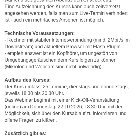
Eine Aufzeichnung des Kurses kann auch zeitversetzt
angesehen werden, falls man zum Live-Termin verhindert
ist - auch ein mehrfaches Ansehen ist möglich.
Technische Voraussetzungen:
- Rechner mit stabiler Internetverbindung (mind. 2Mbit/s im
Downstream) und aktuellem Browser mit Flash-Plugin
- empfehlenswert ist ein Kopfhörer, um ungestört von
Umgebungsgeräuschen dem Kurs folgen zu können
(Mikrofon und Webcam sind nicht notwendig)
Aufbau des Kurses:
Der Kurs umfasst 25 Termine, dienstags und donnerstags,
jeweils 18.30 bis 20.30 Uhr.
Das Webinar beginnt mit einer Kick-Off-Veranstaltung
(online) am Donnerstag, 22.10.2026, 18:30 Uhr, mit der
Möglichkeit, sich über den Kursablauf zu informieren und
offene Fragen zu klären.
Zusätzlich gibt es: