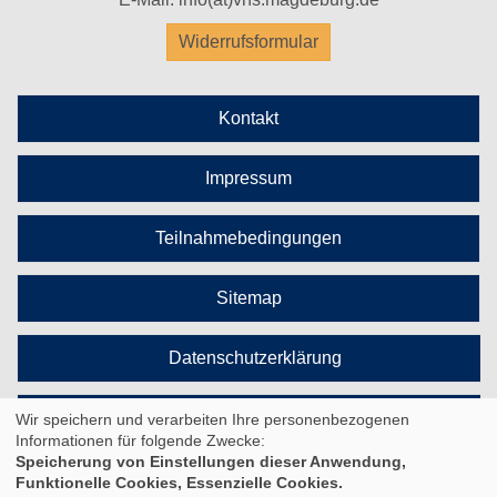
Widerrufsformular
Kontakt
Impressum
Teilnahmebedingungen
Sitemap
Datenschutzerklärung
Cookie Einstellungen
Wir speichern und verarbeiten Ihre personenbezogenen
Informationen für folgende Zwecke:
Speicherung von Einstellungen dieser Anwendung,
Funktionelle Cookies, Essenzielle Cookies.