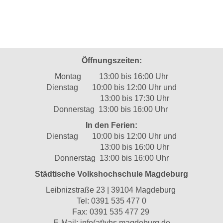
Öffnungszeiten:
Montag 13:00 bis 16:00 Uhr
Dienstag 10:00 bis 12:00 Uhr und
13:00 bis 17:30 Uhr
Donnerstag 13:00 bis 16:00 Uhr
In den Ferien:
Dienstag 10:00 bis 12:00 Uhr und
13:00 bis 16:00 Uhr
Donnerstag 13:00 bis 16:00 Uhr
Städtische Volkshochschule Magdeburg
Leibnizstraße 23 | 39104 Magdeburg
Tel:
0391 535 477 0
Fax: 0391 535 477 29
E-Mail:
info(at)vhs.magdeburg.de