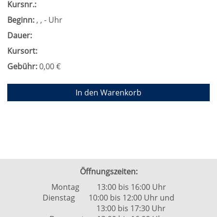
Kursnr.:
Beginn:
, , - Uhr
Dauer:
Kursort:
Gebühr:
0,00 €
In den Warenkorb
Öffnungszeiten:
Montag 13:00 bis 16:00 Uhr
Dienstag 10:00 bis 12:00 Uhr und
13:00 bis 17:30 Uhr