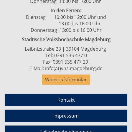
Donnerstag 13:00 bis 16:00 Uhr
In den Ferien:
Dienstag 10:00 bis 12:00 Uhr und
13:00 bis 16:00 Uhr
Donnerstag 13:00 bis 16:00 Uhr
Städtische Volkshochschule Magdeburg
Leibnizstraße 23 | 39104 Magdeburg
Tel:
0391 535 477 0
Fax: 0391 535 477 29
E-Mail:
info(at)vhs.magdeburg.de
Widerrufsformular
Kontakt
Impressum
Teilnahmebedingungen