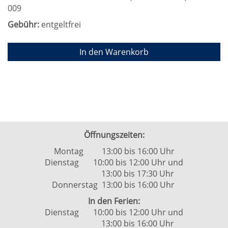
009
Gebühr:
entgeltfrei
In den Warenkorb
Öffnungszeiten:
Montag 13:00 bis 16:00 Uhr
Dienstag 10:00 bis 12:00 Uhr und
13:00 bis 17:30 Uhr
Donnerstag 13:00 bis 16:00 Uhr
In den Ferien:
Dienstag 10:00 bis 12:00 Uhr und
13:00 bis 16:00 Uhr