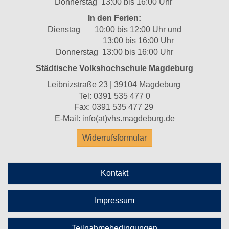
Donnerstag 13:00 bis 16:00 Uhr
In den Ferien:
Dienstag 10:00 bis 12:00 Uhr und
13:00 bis 16:00 Uhr
Donnerstag 13:00 bis 16:00 Uhr
Städtische Volkshochschule Magdeburg
Leibnizstraße 23 | 39104 Magdeburg
Tel:
0391 535 477 0
Fax: 0391 535 477 29
E-Mail:
info(at)vhs.magdeburg.de
Widerrufsformular
Kontakt
Impressum
Teilnahmebedingungen