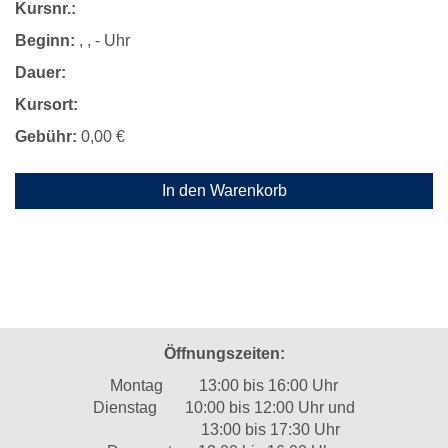
Kursnr.:
Beginn:
, , - Uhr
Dauer:
Kursort:
Gebühr:
0,00 €
In den Warenkorb
Öffnungszeiten:
Montag 13:00 bis 16:00 Uhr
Dienstag 10:00 bis 12:00 Uhr und
13:00 bis 17:30 Uhr