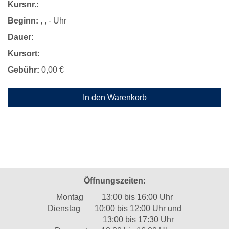
Kursnr.:
Beginn:
, , - Uhr
Dauer:
Kursort:
Gebühr:
0,00 €
In den Warenkorb
Öffnungszeiten:
Montag 13:00 bis 16:00 Uhr
Dienstag 10:00 bis 12:00 Uhr und
13:00 bis 17:30 Uhr