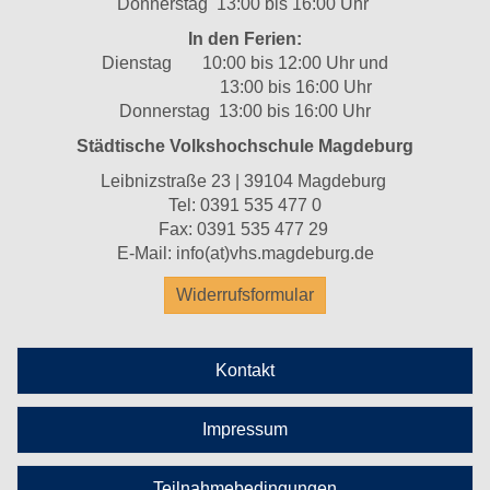
Donnerstag 13:00 bis 16:00 Uhr
In den Ferien:
Dienstag 10:00 bis 12:00 Uhr und
13:00 bis 16:00 Uhr
Donnerstag 13:00 bis 16:00 Uhr
Städtische Volkshochschule Magdeburg
Leibnizstraße 23 | 39104 Magdeburg
Tel:
0391 535 477 0
Fax: 0391 535 477 29
E-Mail:
info(at)vhs.magdeburg.de
Widerrufsformular
Kontakt
Impressum
Teilnahmebedingungen