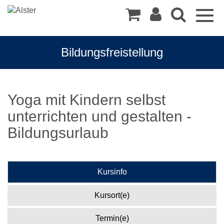
Togg
navig
Bildungsfreistellung
Yoga mit Kindern selbst
unterrichten und gestalten -
Bildungsurlaub
Kursinfo
Kursort(e)
Termin(e)