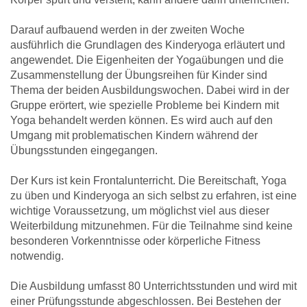
Darauf aufbauend werden in der zweiten Woche
ausführlich die Grundlagen des Kinderyoga erläutert und
angewendet. Die Eigenheiten der Yogaübungen und die
Zusammenstellung der Übungsreihen für Kinder sind
Thema der beiden Ausbildungswochen. Dabei wird in der
Gruppe erörtert, wie spezielle Probleme bei Kindern mit
Yoga behandelt werden können. Es wird auch auf den
Umgang mit problematischen Kindern während der
Übungsstunden eingegangen.
Der Kurs ist kein Frontalunterricht. Die Bereitschaft, Yoga
zu üben und Kinderyoga an sich selbst zu erfahren, ist eine
wichtige Voraussetzung, um möglichst viel aus dieser
Weiterbildung mitzunehmen. Für die Teilnahme sind keine
besonderen Vorkenntnisse oder körperliche Fitness
notwendig.
Die Ausbildung umfasst 80 Unterrichtsstunden und wird mit
einer Prüfungsstunde abgeschlossen. Bei Bestehen der