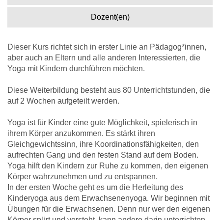
Dozent(en)
Dieser Kurs richtet sich in erster Linie an Pädagog*innen,
aber auch an Eltern und alle anderen Interessierten, die
Yoga mit Kindern durchführen möchten.
Diese Weiterbildung besteht aus 80 Unterrichtstunden, die
auf 2 Wochen aufgeteilt werden.
Yoga ist für Kinder eine gute Möglichkeit, spielerisch in
ihrem Körper anzukommen. Es stärkt ihren
Gleichgewichtssinn, ihre Koordinationsfähigkeiten, den
aufrechten Gang und den festen Stand auf dem Boden.
Yoga hilft den Kindern zur Ruhe zu kommen, den eigenen
Körper wahrzunehmen und zu entspannen.
In der ersten Woche geht es um die Herleitung des
Kinderyoga aus dem Erwachsenenyoga. Wir beginnen mit
Übungen für die Erwachsenen. Denn nur wer den eigenen
Körper spürt und versteht, kann andere darin unterrichten.