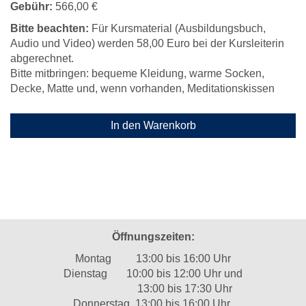
Gebühr:
566,00 €
Bitte beachten:
Für Kursmaterial (Ausbildungsbuch,
Audio und Video) werden 58,00 Euro bei der Kursleiterin
abgerechnet.
Bitte mitbringen: bequeme Kleidung, warme Socken,
Decke, Matte und, wenn vorhanden, Meditationskissen
In den Warenkorb
Öffnungszeiten:
Montag 13:00 bis 16:00 Uhr
Dienstag 10:00 bis 12:00 Uhr und
13:00 bis 17:30 Uhr
Donnerstag 13:00 bis 16:00 Uhr