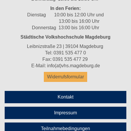
In den Ferien:
Dienstag 10:00 bis 12:00 Uhr und
13:00 bis 16:00 Uhr
Donnerstag 13:00 bis 16:00 Uhr
Städtische Volkshochschule Magdeburg
Leibnizstraße 23 | 39104 Magdeburg
Tel:
0391 535 477 0
Fax: 0391 535 477 29
E-Mail:
info(at)vhs.magdeburg.de
Widerrufsformular
Kontakt
Impressum
Teilnahmebedingungen