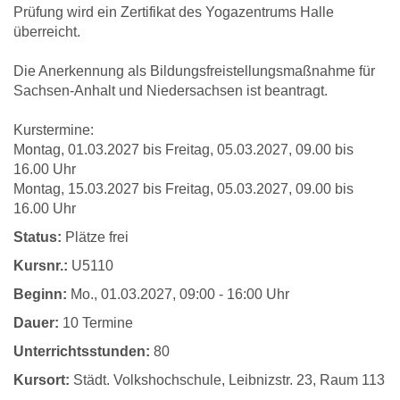
Prüfung wird ein Zertifikat des Yogazentrums Halle
überreicht.
Die Anerkennung als Bildungsfreistellungsmaßnahme für
Sachsen-Anhalt und Niedersachsen ist beantragt.
Kurstermine:
Montag, 01.03.2027 bis Freitag, 05.03.2027, 09.00 bis
16.00 Uhr
Montag, 15.03.2027 bis Freitag, 05.03.2027, 09.00 bis
16.00 Uhr
Status:
Plätze frei
Kursnr.:
U5110
Beginn:
Mo.
, 01.03.2027, 09:00 - 16:00 Uhr
Dauer:
10 Termine
Unterrichtsstunden:
80
Kursort:
Städt. Volkshochschule, Leibnizstr. 23, Raum 113