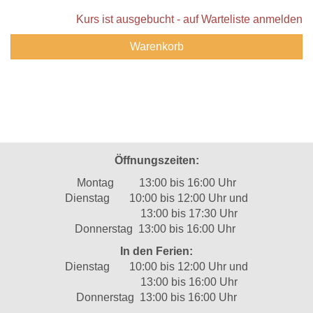
Kurs ist ausgebucht - auf Warteliste anmelden
Warenkorb
Öffnungszeiten:
Montag 13:00 bis 16:00 Uhr
Dienstag 10:00 bis 12:00 Uhr und
13:00 bis 17:30 Uhr
Donnerstag 13:00 bis 16:00 Uhr
In den Ferien:
Dienstag 10:00 bis 12:00 Uhr und
13:00 bis 16:00 Uhr
Donnerstag 13:00 bis 16:00 Uhr