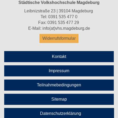
Städtische Volkshochschule Magdeburg
Leibnizstraße 23 | 39104 Magdeburg
Tel:
0391 535 477 0
Fax: 0391 535 477 29
E-Mail:
info(at)vhs.magdeburg.de
Widerrufsformular
Kontakt
Impressum
Teilnahmebedingungen
Sitemap
Datenschutzerklärung