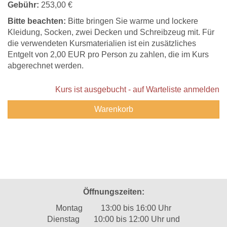
Gebühr:
253,00 €
Bitte beachten:
Bitte bringen Sie warme und lockere
Kleidung, Socken, zwei Decken und Schreibzeug mit. Für
die verwendeten Kursmaterialien ist ein zusätzliches
Entgelt von 2,00 EUR pro Person zu zahlen, die im Kurs
abgerechnet werden.
Kurs ist ausgebucht - auf Warteliste anmelden
Warenkorb
Öffnungszeiten:
Montag 13:00 bis 16:00 Uhr
Dienstag 10:00 bis 12:00 Uhr und