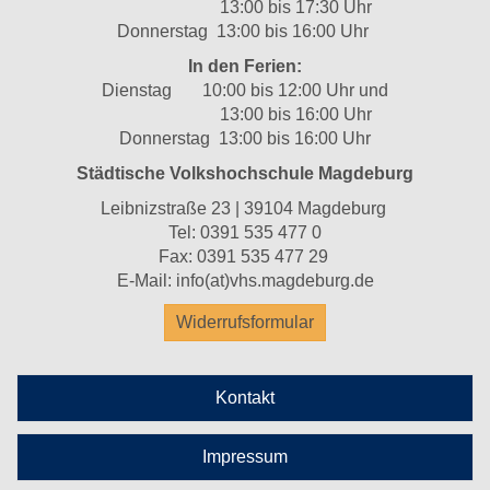
13:00 bis 17:30 Uhr
Donnerstag 13:00 bis 16:00 Uhr
In den Ferien:
Dienstag 10:00 bis 12:00 Uhr und
13:00 bis 16:00 Uhr
Donnerstag 13:00 bis 16:00 Uhr
Städtische Volkshochschule Magdeburg
Leibnizstraße 23 | 39104 Magdeburg
Tel:
0391 535 477 0
Fax: 0391 535 477 29
E-Mail:
info(at)vhs.magdeburg.de
Widerrufsformular
Kontakt
Impressum