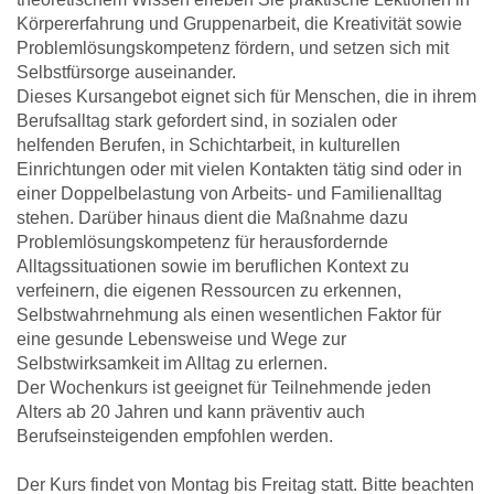
Körpererfahrung und Gruppenarbeit, die Kreativität sowie
Problemlösungskompetenz fördern, und setzen sich mit
Selbstfürsorge auseinander.
Dieses Kursangebot eignet sich für Menschen, die in ihrem
Berufsalltag stark gefordert sind, in sozialen oder
helfenden Berufen, in Schichtarbeit, in kulturellen
Einrichtungen oder mit vielen Kontakten tätig sind oder in
einer Doppelbelastung von Arbeits- und Familienalltag
stehen. Darüber hinaus dient die Maßnahme dazu
Problemlösungskompetenz für herausfordernde
Alltagssituationen sowie im beruflichen Kontext zu
verfeinern, die eigenen Ressourcen zu erkennen,
Selbstwahrnehmung als einen wesentlichen Faktor für
eine gesunde Lebensweise und Wege zur
Selbstwirksamkeit im Alltag zu erlernen.
Der Wochenkurs ist geeignet für Teilnehmende jeden
Alters ab 20 Jahren und kann präventiv auch
Berufseinsteigenden empfohlen werden.
Der Kurs findet von Montag bis Freitag statt. Bitte beachten