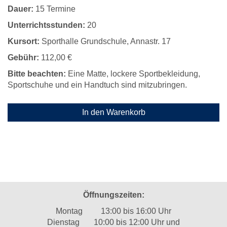
Dauer:
15 Termine
Unterrichtsstunden:
20
Kursort:
Sporthalle Grundschule, Annastr. 17
Gebühr:
112,00 €
Bitte beachten:
Eine Matte, lockere Sportbekleidung,
Sportschuhe und ein Handtuch sind mitzubringen.
In den Warenkorb
Öffnungszeiten:
Montag 13:00 bis 16:00 Uhr
Dienstag 10:00 bis 12:00 Uhr und