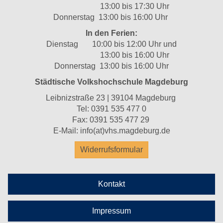
13:00 bis 17:30 Uhr
Donnerstag 13:00 bis 16:00 Uhr
In den Ferien:
Dienstag 10:00 bis 12:00 Uhr und
13:00 bis 16:00 Uhr
Donnerstag 13:00 bis 16:00 Uhr
Städtische Volkshochschule Magdeburg
Leibnizstraße 23 | 39104 Magdeburg
Tel:
0391 535 477 0
Fax: 0391 535 477 29
E-Mail:
info(at)vhs.magdeburg.de
Widerrufsformular
Kontakt
Impressum