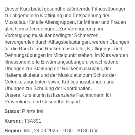
Dieser Kurs bietet gesundheitsfördernde Fitnessübungen
zur allgemeinen Kräftigung und Entspannung der
Muskulatur für alle Altersgruppen, für Männer und Frauen
gleichermaßen geeignet. Zur Verringerung und
Vorbeugung muskulär bedingter Schmerzen,
hervorgerufen durch Alltagsbelastungen, werden Übungen
für die Bauch- und Rückenmuskulatur, Kräftigungs- und
Dehnungsübungen im Mittelpunkt stehen. Im Kurs werden
fitnessorientierte Erwärmungsübungen, verschiedene
Übungen zur Stärkung der Rückenmuskulatur, der
Haltemuskulatur und der Muskulatur zum Schutz der
Gelenke angeboten sowie Kräftigungsübungen und
Übungen zur Schulung der Koordination.
Unsere Kursleiterin ist lizenzierte Fachtrainerin für
Präventions- und Gesundheitssport.
Status:
Plätze frei
Kursnr.:
T3A391
Beginn:
Mo.
, 24.08.2026, 19:30 - 20:30 Uhr