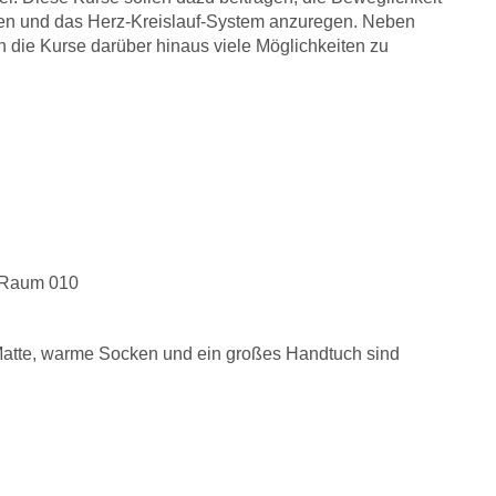
hnen und das Herz-Kreislauf-System anzuregen. Neben
 die Kurse darüber hinaus viele Möglichkeiten zu
, Raum 010
atte, warme Socken und ein großes Handtuch sind