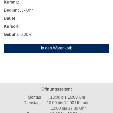
Kursnr.:
Beginn:
, , - Uhr
Dauer:
Kursort:
Gebühr:
0,00 €
In den Warenkorb
Öffnungszeiten:
Montag 13:00 bis 16:00 Uhr
Dienstag 10:00 bis 12:00 Uhr und
13:00 bis 17:30 Uhr