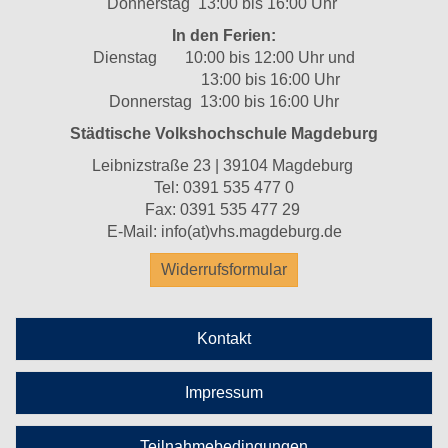
Donnerstag 13:00 bis 16:00 Uhr
In den Ferien:
Dienstag 10:00 bis 12:00 Uhr und
13:00 bis 16:00 Uhr
Donnerstag 13:00 bis 16:00 Uhr
Städtische Volkshochschule Magdeburg
Leibnizstraße 23 | 39104 Magdeburg
Tel:
0391 535 477 0
Fax: 0391 535 477 29
E-Mail:
info(at)vhs.magdeburg.de
Widerrufsformular
Kontakt
Impressum
Teilnahmebedingungen