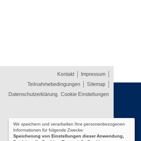
Kontakt
Impressum
Teilnahmebedingungen
Sitemap
Datenschutzerklärung
Cookie Einstellungen
Wir speichern und verarbeiten Ihre personenbezogenen
Informationen für folgende Zwecke:
Speicherung von Einstellungen dieser Anwendung,