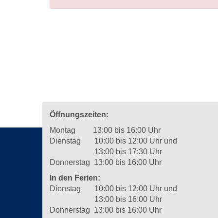
Öffnungszeiten:
Montag 13:00 bis 16:00 Uhr
Dienstag 10:00 bis 12:00 Uhr und
13:00 bis 17:30 Uhr
Donnerstag 13:00 bis 16:00 Uhr
In den Ferien:
Dienstag 10:00 bis 12:00 Uhr und
13:00 bis 16:00 Uhr
Donnerstag 13:00 bis 16:00 Uhr