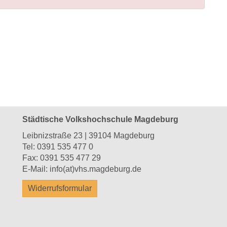
Städtische Volkshochschule Magdeburg
Leibnizstraße 23 | 39104 Magdeburg
Tel:
0391 535 477 0
Fax: 0391 535 477 29
E-Mail:
info(at)vhs.magdeburg.de
Widerrufsformular