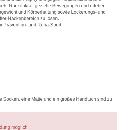
 mehr Rückenkraft gezielte Bewegungen und erleben
hgewicht und Körperhaltung sowie Lockerungs- und
er-Nackenbereich zu lösen.
 für Prävention- und Reha-Sport.
 Socken, eine Matte und ein großes Handtuch sind zu
ldung möglich