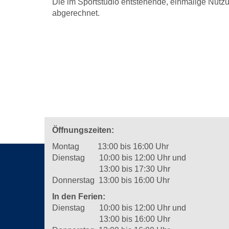
Die im Sportstudio entstehende, einmalige Nutzu
abgerechnet.
Öffnungszeiten:
Montag 13:00 bis 16:00 Uhr
Dienstag 10:00 bis 12:00 Uhr und
13:00 bis 17:30 Uhr
Donnerstag 13:00 bis 16:00 Uhr
In den Ferien:
Dienstag 10:00 bis 12:00 Uhr und
13:00 bis 16:00 Uhr