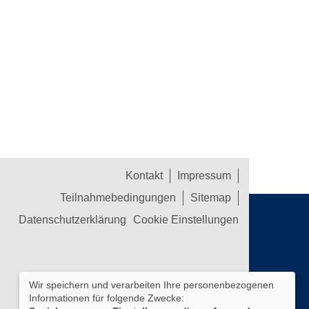
Kontakt
Impressum
Teilnahmebedingungen
Sitemap
Datenschutzerklärung
Cookie Einstellungen
Wir speichern und verarbeiten Ihre personenbezogenen
Informationen für folgende Zwecke: