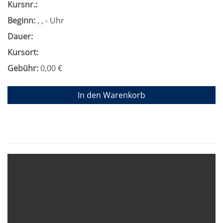
Kursnr.:
Beginn:
, , - Uhr
Dauer:
Kursort:
Gebühr:
0,00 €
In den Warenkorb