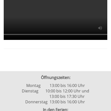
Öffnungszeiten:
Montag 13:00 bis 16:00 Uhr
Dienstag 10:00 bis 12:00 Uhr und
13:00 bis 17:30 Uhr
Donnerstag 13:00 bis 16:00 Uhr
In den Ferien: