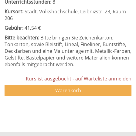
Unterrichtsstunden:
8
Kursort:
Städt. Volkshochschule, Leibnizstr. 23, Raum
206
Gebühr:
41,54 €
Bitte beachten:
Bitte bringen Sie Zeichenkarton,
Tonkarton, sowie Bleistift, Lineal, Fineliner, Buntstifte,
Deckfarben und eine Malunterlage mit. Metallic-Farben,
Gelstifte, Bastelpapier und weitere Materialien können
ebenfalls mitgebracht werden.
Kurs ist ausgebucht - auf Warteliste anmelden
Warenkorb