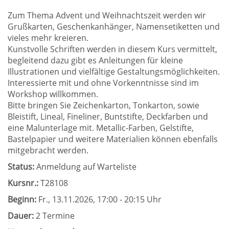
Zum Thema Advent und Weihnachtszeit werden wir
Grußkarten, Geschenkanhänger, Namensetiketten und
vieles mehr kreieren.
Kunstvolle Schriften werden in diesem Kurs vermittelt,
begleitend dazu gibt es Anleitungen für kleine
Illustrationen und vielfältige Gestaltungsmöglichkeiten.
Interessierte mit und ohne Vorkenntnisse sind im
Workshop willkommen.
Bitte bringen Sie Zeichenkarton, Tonkarton, sowie
Bleistift, Lineal, Fineliner, Buntstifte, Deckfarben und
eine Malunterlage mit. Metallic-Farben, Gelstifte,
Bastelpapier und weitere Materialien können ebenfalls
mitgebracht werden.
Status:
Anmeldung auf Warteliste
Kursnr.:
T28108
Beginn:
Fr.
, 13.11.2026, 17:00 - 20:15 Uhr
Dauer:
2 Termine