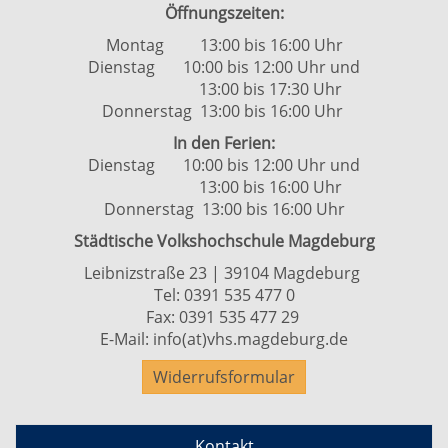
Öffnungszeiten:
Montag 13:00 bis 16:00 Uhr
Dienstag 10:00 bis 12:00 Uhr und
13:00 bis 17:30 Uhr
Donnerstag 13:00 bis 16:00 Uhr
In den Ferien:
Dienstag 10:00 bis 12:00 Uhr und
13:00 bis 16:00 Uhr
Donnerstag 13:00 bis 16:00 Uhr
Städtische Volkshochschule Magdeburg
Leibnizstraße 23 | 39104 Magdeburg
Tel:
0391 535 477 0
Fax: 0391 535 477 29
E-Mail:
info(at)vhs.magdeburg.de
Widerrufsformular
Kontakt