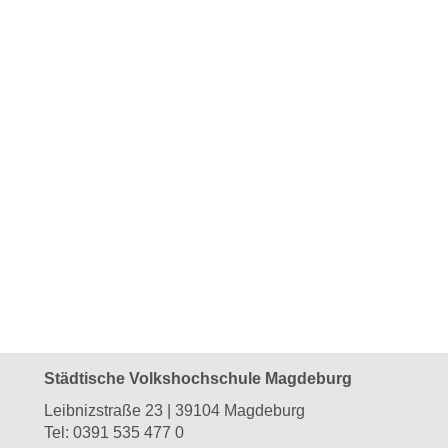
Städtische Volkshochschule Magdeburg
Leibnizstraße 23 | 39104 Magdeburg
Tel:
0391 535 477 0