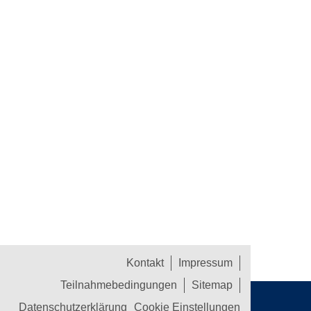
Kontakt
Impressum
Teilnahmebedingungen
Sitemap
Datenschutzerklärung
Cookie Einstellungen