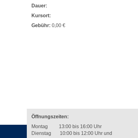
Dauer:
Kursort:
Gebühr:
0,00 €
Öffnungszeiten:
Montag 13:00 bis 16:00 Uhr
Dienstag 10:00 bis 12:00 Uhr und