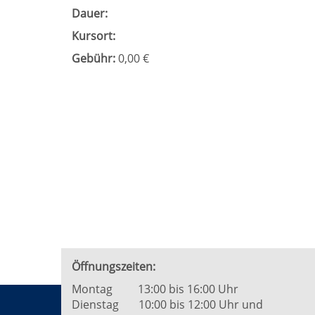
Dauer:
Kursort:
Gebühr:
0,00 €
Öffnungszeiten:
Montag 13:00 bis 16:00 Uhr
Dienstag 10:00 bis 12:00 Uhr und