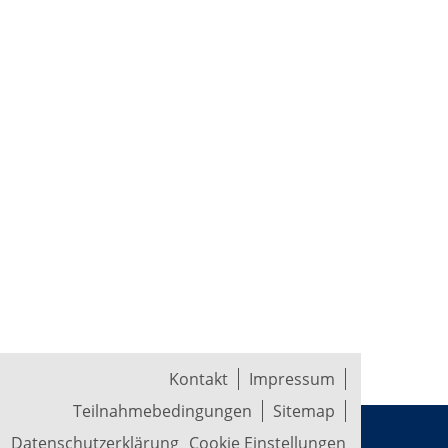
Kontakt
Impressum
Teilnahmebedingungen
Sitemap
Datenschutzerklärung
Cookie Einstellungen