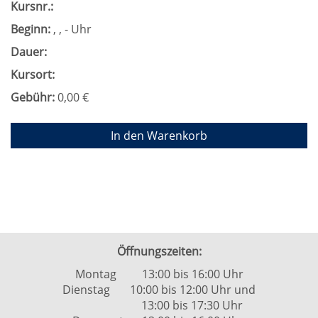
Kursnr.:
Beginn:
, , - Uhr
Dauer:
Kursort:
Gebühr:
0,00 €
In den Warenkorb
Öffnungszeiten:
Montag 13:00 bis 16:00 Uhr
Dienstag 10:00 bis 12:00 Uhr und
13:00 bis 17:30 Uhr