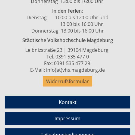
Donnerstag 13:00 bis 16:00 Uhr
In den Ferien:
Dienstag 10:00 bis 12:00 Uhr und
13:00 bis 16:00 Uhr
Donnerstag 13:00 bis 16:00 Uhr
Städtische Volkshochschule Magdeburg
Leibnizstraße 23 | 39104 Magdeburg
Tel:
0391 535 477 0
Fax: 0391 535 477 29
E-Mail:
info(at)vhs.magdeburg.de
Widerrufsformular
Kontakt
Impressum
Teilnahmebedingungen