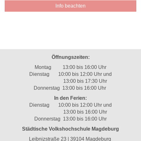
Info beachten
Öffnungszeiten:
Montag 13:00 bis 16:00 Uhr
Dienstag 10:00 bis 12:00 Uhr und
13:00 bis 17:30 Uhr
Donnerstag 13:00 bis 16:00 Uhr
In den Ferien:
Dienstag 10:00 bis 12:00 Uhr und
13:00 bis 16:00 Uhr
Donnerstag 13:00 bis 16:00 Uhr
Städtische Volkshochschule Magdeburg
Leibnizstraße 23 | 39104 Magdeburg