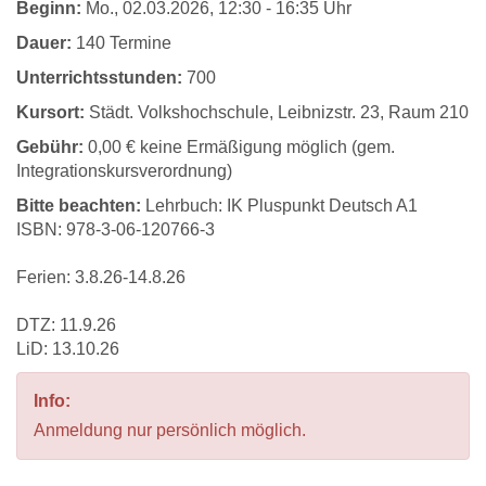
Beginn:
Mo.
, 02.03.2026, 12:30 - 16:35 Uhr
Dauer:
140 Termine
Unterrichtsstunden:
700
Kursort:
Städt. Volkshochschule, Leibnizstr. 23, Raum 210
Gebühr:
0,00 € keine Ermäßigung möglich (gem.
Integrationskursverordnung)
Bitte beachten:
Lehrbuch: IK Pluspunkt Deutsch A1
ISBN: 978-3-06-120766-3
Ferien: 3.8.26-14.8.26
DTZ: 11.9.26
LiD: 13.10.26
Info:
Anmeldung nur persönlich möglich.