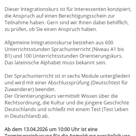
Dieser Integrationskurs ist für Interessenten konzipiert,
die Anspruch auf einen Berechtigungsschein zur
Teilnahme haben. Gern sind wir Ihnen dabei behilflich,
zu prüfen, ob Sie einen Anspruch haben.
Allgemeine Integrationskurse bestehen aus 600
Unterrichtsstunden Sprachunterricht (Niveau A1 bis
B1) und 100 Unterrichtsstunden Orientierungskurs.
Das lateinische Alphabet muss bekannt sein.
Der Sprachunterricht ist in sechs Module untergliedert
und wird mit einer Abschlussprüfung (Deutschtest für
Zuwanderer) beendet.
Der Orientierungskurs vermittelt Wissen über die
Rechtsordnung, die Kultur und die jüngere Geschichte
Deutschlands und schließt mit einem Test (Test Leben
in Deutschland) ab.
Ab dem 13.04.2026 um 10:00 Uhr ist eine