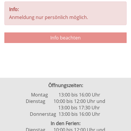
Info:
Anmeldung nur persönlich möglich.
Info beachten
Öffnungszeiten:
Montag 13:00 bis 16:00 Uhr
Dienstag 10:00 bis 12:00 Uhr und
13:00 bis 17:30 Uhr
Donnerstag 13:00 bis 16:00 Uhr
In den Ferien:
Dienstag 10:00 bis 12:00 Uhr und