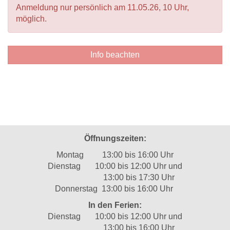
Anmeldung nur persönlich am 11.05.26, 10 Uhr,
möglich.
Info beachten
Öffnungszeiten:
Montag 13:00 bis 16:00 Uhr
Dienstag 10:00 bis 12:00 Uhr und
13:00 bis 17:30 Uhr
Donnerstag 13:00 bis 16:00 Uhr
In den Ferien:
Dienstag 10:00 bis 12:00 Uhr und
13:00 bis 16:00 Uhr