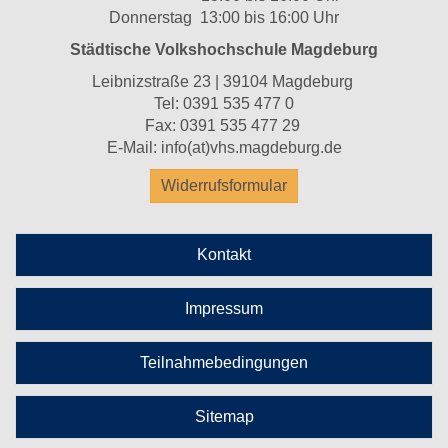
Donnerstag 13:00 bis 16:00 Uhr
Städtische Volkshochschule Magdeburg
Leibnizstraße 23 | 39104 Magdeburg
Tel:
0391 535 477 0
Fax: 0391 535 477 29
E-Mail:
info(at)vhs.magdeburg.de
Widerrufsformular
Kontakt
Impressum
Teilnahmebedingungen
Sitemap