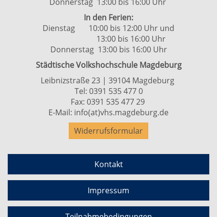
Donnerstag 13:00 bis 16:00 Uhr
In den Ferien:
Dienstag 10:00 bis 12:00 Uhr und
13:00 bis 16:00 Uhr
Donnerstag 13:00 bis 16:00 Uhr
Städtische Volkshochschule Magdeburg
Leibnizstraße 23 | 39104 Magdeburg
Tel:
0391 535 477 0
Fax: 0391 535 477 29
E-Mail:
info(at)vhs.magdeburg.de
Widerrufsformular
Kontakt
Impressum
Teilnahmebedingungen