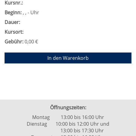
Kursnr.:
Beginn:
, , - Uhr
Dauer:
Kursort:
Gebühr:
0,00 €
In den Warenkorb
Öffnungszeiten:
Montag 13:00 bis 16:00 Uhr
Dienstag 10:00 bis 12:00 Uhr und
13:00 bis 17:30 Uhr