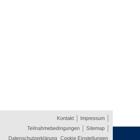
Kontakt
Impressum
Teilnahmebedingungen
Sitemap
Datenschutzerklärung
Cookie Einstellungen