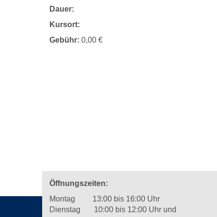
Dauer:
Kursort:
Gebühr:
0,00 €
Öffnungszeiten:
Montag 13:00 bis 16:00 Uhr
Dienstag 10:00 bis 12:00 Uhr und