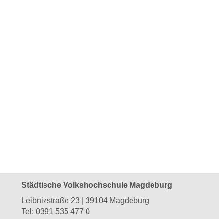
Städtische Volkshochschule Magdeburg
Leibnizstraße 23 | 39104 Magdeburg
Tel:
0391 535 477 0