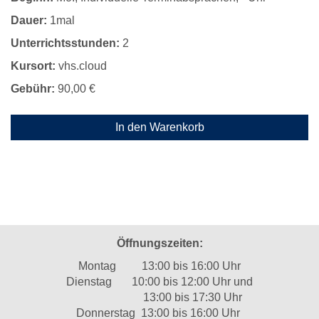
Dauer:
1mal
Unterrichtsstunden:
2
Kursort:
vhs.cloud
Gebühr:
90,00 €
In den Warenkorb
Öffnungszeiten:
Montag 13:00 bis 16:00 Uhr
Dienstag 10:00 bis 12:00 Uhr und
13:00 bis 17:30 Uhr
Donnerstag 13:00 bis 16:00 Uhr