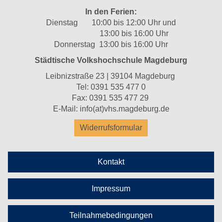
In den Ferien:
Dienstag 10:00 bis 12:00 Uhr und
13:00 bis 16:00 Uhr
Donnerstag 13:00 bis 16:00 Uhr
Städtische Volkshochschule Magdeburg
Leibnizstraße 23 | 39104 Magdeburg
Tel:
0391 535 477 0
Fax: 0391 535 477 29
E-Mail:
info(at)vhs.magdeburg.de
Widerrufsformular
Kontakt
Impressum
Teilnahmebedingungen