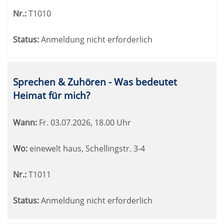
Nr.:
T1010
Status:
Anmeldung nicht erforderlich
Sprechen & Zuhören - Was bedeutet
Heimat für mich?
Wann:
Fr.
03.07.2026, 18.00 Uhr
Wo:
einewelt haus, Schellingstr. 3-4
Nr.:
T1011
Status:
Anmeldung nicht erforderlich