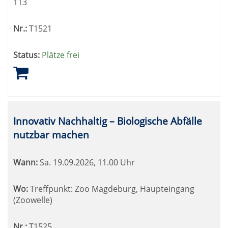
113
Nr.:
T1521
Status:
Plätze frei
Innovativ Nachhaltig – Biologische Abfälle
nutzbar machen
Wann:
Sa.
19.09.2026, 11.00 Uhr
Wo:
Treffpunkt: Zoo Magdeburg, Haupteingang
(Zoowelle)
Nr.:
T1525