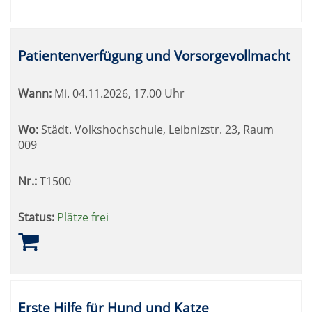
Patientenverfügung und Vorsorgevollmacht
Wann:
Mi.
04.11.2026, 17.00 Uhr
Wo:
Städt. Volkshochschule, Leibnizstr. 23, Raum
009
Nr.:
T1500
Status:
Plätze frei
Erste Hilfe für Hund und Katze