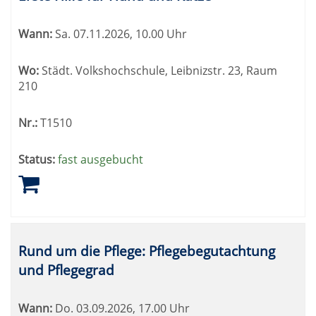
Wann:
Sa.
07.11.2026, 10.00 Uhr
Wo:
Städt. Volkshochschule, Leibnizstr. 23, Raum
210
Nr.:
T1510
Status:
fast ausgebucht
Rund um die Pflege: Pflegebegutachtung
und Pflegegrad
Wann:
Do.
03.09.2026, 17.00 Uhr