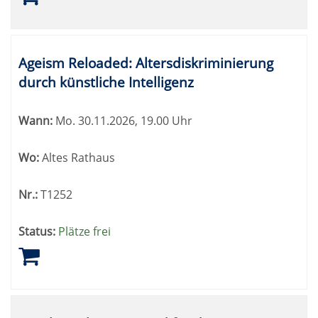
Ageism Reloaded: Altersdiskriminierung
durch künstliche Intelligenz
Wann:
Mo.
30.11.2026, 19.00 Uhr
Wo:
Altes Rathaus
Nr.:
T1252
Status:
Plätze frei