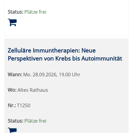
Status:
Plätze frei
Zelluläre Immuntherapien: Neue
Perspektiven von Krebs bis Autoimmunität
Wann:
Mo.
28.09.2026, 19.00 Uhr
Wo:
Altes Rathaus
Nr.:
T1250
Status:
Plätze frei