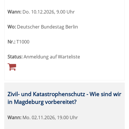
werden.
Wann:
Do.
10.12.2026, 9.00 Uhr
Wo:
Deutscher Bundestag Berlin
Nr.:
T1000
Status:
Anmeldung auf Warteliste
Zivil- und Katastrophenschutz - Wie sind wir
in Magdeburg vorbereitet?
Wann:
Mo.
02.11.2026, 19.00 Uhr