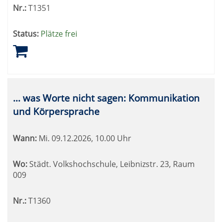
Nr.:
T1351
Status:
Plätze frei
... was Worte nicht sagen: Kommunikation
und Körpersprache
Wann:
Mi.
09.12.2026, 10.00 Uhr
Wo:
Städt. Volkshochschule, Leibnizstr. 23, Raum
009
Nr.:
T1360