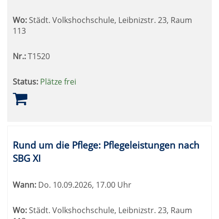
Wo:
Städt. Volkshochschule, Leibnizstr. 23, Raum
113
Nr.:
T1520
Status:
Plätze frei
Rund um die Pflege: Pflegeleistungen nach
SBG XI
Wann:
Do.
10.09.2026, 17.00 Uhr
Wo:
Städt. Volkshochschule, Leibnizstr. 23, Raum