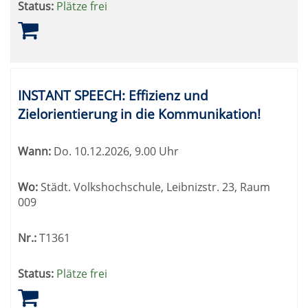
Status:
Plätze frei
INSTANT SPEECH: Effizienz und
Zielorientierung in die Kommunikation!
Wann:
Do.
10.12.2026, 9.00 Uhr
Wo:
Städt. Volkshochschule, Leibnizstr. 23, Raum
009
Nr.:
T1361
Status:
Plätze frei