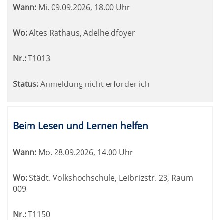
Wann:
Mi.
09.09.2026, 18.00 Uhr
Wo:
Altes Rathaus, Adelheidfoyer
Nr.:
T1013
Status:
Anmeldung nicht erforderlich
Beim Lesen und Lernen helfen
Wann:
Mo.
28.09.2026, 14.00 Uhr
Wo:
Städt. Volkshochschule, Leibnizstr. 23, Raum
009
Nr.:
T1150