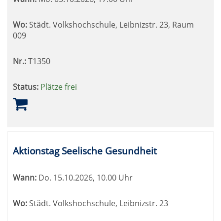
Wo:
Städt. Volkshochschule, Leibnizstr. 23, Raum
009
Nr.:
T1350
Status:
Plätze frei
Aktionstag Seelische Gesundheit
Wann:
Do.
15.10.2026, 10.00 Uhr
Wo:
Städt. Volkshochschule, Leibnizstr. 23