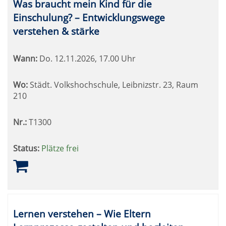
Was braucht mein Kind für die
Einschulung? – Entwicklungswege
verstehen & stärke
Wann:
Do.
12.11.2026, 17.00 Uhr
Wo:
Städt. Volkshochschule, Leibnizstr. 23, Raum
210
Nr.:
T1300
Status:
Plätze frei
Lernen verstehen – Wie Eltern