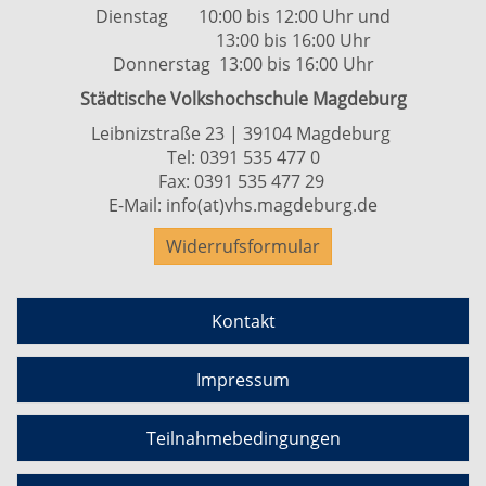
Dienstag 10:00 bis 12:00 Uhr und
13:00 bis 16:00 Uhr
Donnerstag 13:00 bis 16:00 Uhr
Städtische Volkshochschule Magdeburg
Leibnizstraße 23 | 39104 Magdeburg
Tel:
0391 535 477 0
Fax: 0391 535 477 29
E-Mail:
info(at)vhs.magdeburg.de
Widerrufsformular
Kontakt
Impressum
Teilnahmebedingungen