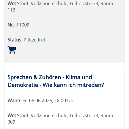
Wo:
Städt. Volkshochschule, Leibnizstr. 23, Raum
113
Nr.:
T1009
Status:
Plätze frei
Sprechen & Zuhören - Klima und
Demokratie - Wie kann ich mitreden?
Wann:
Fr.
05.06.2026, 18.00 Uhr
Wo:
Städt. Volkshochschule, Leibnizstr. 23, Raum
009