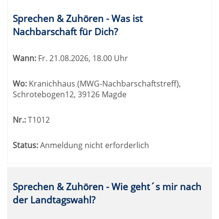
Sprechen & Zuhören - Was ist
Nachbarschaft für Dich?
Wann:
Fr.
21.08.2026, 18.00 Uhr
Wo:
Kranichhaus (MWG-Nachbarschaftstreff),
Schrotebogen12, 39126 Magde
Nr.:
T1012
Status:
Anmeldung nicht erforderlich
Sprechen & Zuhören - Wie geht´s mir nach
der Landtagswahl?