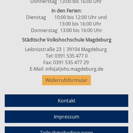
Donnerstag 13:00 bis 16:00 Uhr
In den Ferien:
Dienstag 10:00 bis 12:00 Uhr und
13:00 bis 16:00 Uhr
Donnerstag 13:00 bis 16:00 Uhr
Städtische Volkshochschule Magdeburg
Leibnizstraße 23 | 39104 Magdeburg
Tel:
0391 535 477 0
Fax: 0391 535 477 29
E-Mail:
info(at)vhs.magdeburg.de
Widerrufsformular
Kontakt
Impressum
Teilnahmebedingungen