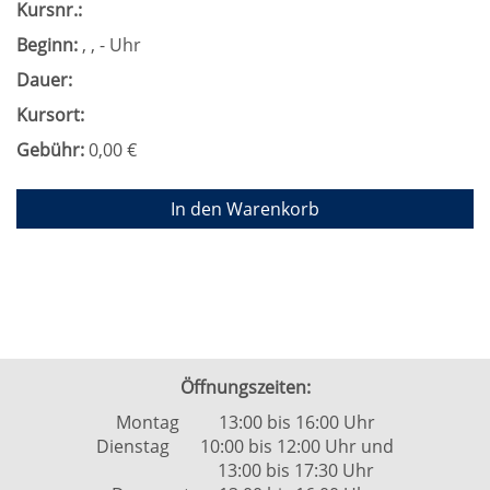
Kursnr.:
Beginn:
, , - Uhr
Dauer:
Kursort:
Gebühr:
0,00 €
In den Warenkorb
Öffnungszeiten:
Montag 13:00 bis 16:00 Uhr
Dienstag 10:00 bis 12:00 Uhr und
13:00 bis 17:30 Uhr