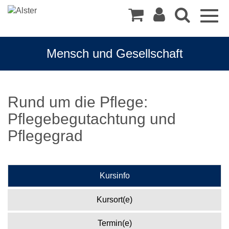
Togg
navig
Mensch und Gesellschaft
Rund um die Pflege:
Pflegebegutachtung und
Pflegegrad
Kursinfo
Kursort(e)
Termin(e)