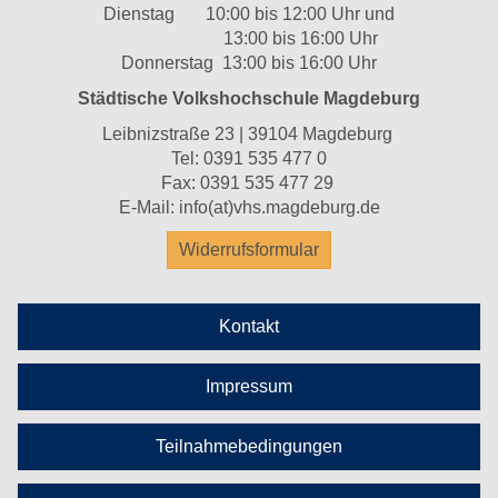
Dienstag 10:00 bis 12:00 Uhr und
13:00 bis 16:00 Uhr
Donnerstag 13:00 bis 16:00 Uhr
Städtische Volkshochschule Magdeburg
Leibnizstraße 23 | 39104 Magdeburg
Tel:
0391 535 477 0
Fax: 0391 535 477 29
E-Mail:
info(at)vhs.magdeburg.de
Widerrufsformular
Kontakt
Impressum
Teilnahmebedingungen