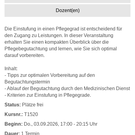
Dozent(en)
Die Einstufung in einen Pflegegrad ist entscheidend für
den Zugang zu Leistungen. In dieser Veranstaltung
erhalten Sie einen kompakten Überblick über die
Pflegebegutachtung und lernen, wie Sie sich optimal
darauf vorbereiten.
Inhalt:
- Tipps zur optimalen Vorbereitung auf den
Begutachtungstermin
- Ablauf der Begutachtung durch den Medizinischen Dienst
- Kriterien zur Einstufung in Pflegegrade.
Status:
Plätze frei
Kursnr.:
T1520
Beginn:
Do.
, 03.09.2026, 17:00 - 20:15 Uhr
Dauer:
1 Termin