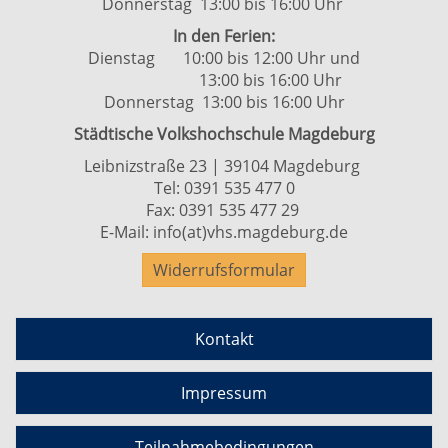
Donnerstag 13:00 bis 16:00 Uhr
In den Ferien:
Dienstag 10:00 bis 12:00 Uhr und
13:00 bis 16:00 Uhr
Donnerstag 13:00 bis 16:00 Uhr
Städtische Volkshochschule Magdeburg
Leibnizstraße 23 | 39104 Magdeburg
Tel:
0391 535 477 0
Fax: 0391 535 477 29
E-Mail:
info(at)vhs.magdeburg.de
Widerrufsformular
Kontakt
Impressum
Teilnahmebedingungen