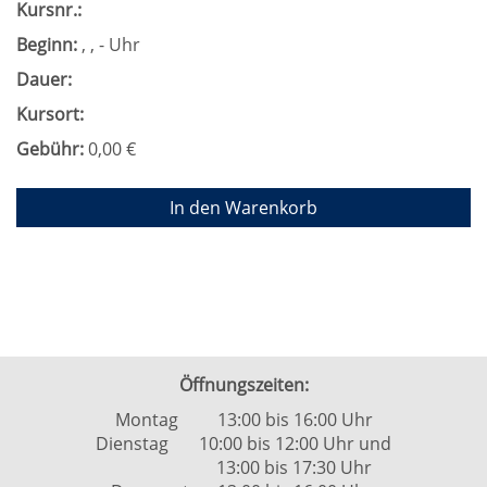
Kursnr.:
Beginn:
, , - Uhr
Dauer:
Kursort:
Gebühr:
0,00 €
In den Warenkorb
Öffnungszeiten:
Montag 13:00 bis 16:00 Uhr
Dienstag 10:00 bis 12:00 Uhr und
13:00 bis 17:30 Uhr