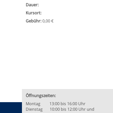
Dauer:
Kursort:
Gebühr:
0,00 €
Öffnungszeiten:
Montag 13:00 bis 16:00 Uhr
Dienstag 10:00 bis 12:00 Uhr und