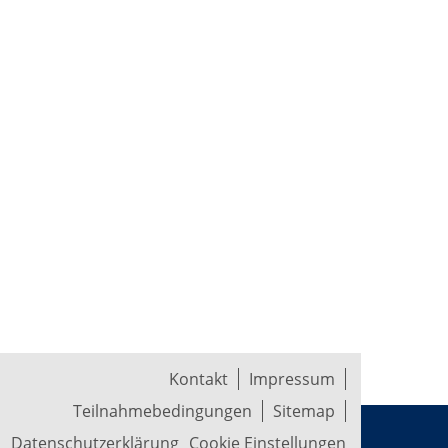
Kontakt
Impressum
Teilnahmebedingungen
Sitemap
Datenschutzerklärung
Cookie Einstellungen