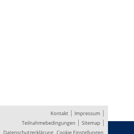
Kontakt
Impressum
Teilnahmebedingungen
Sitemap
Datenschutzerklärung
Cookie Einstellungen