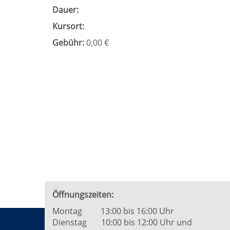
Dauer:
Kursort:
Gebühr:
0,00 €
Öffnungszeiten:
Montag 13:00 bis 16:00 Uhr
Dienstag 10:00 bis 12:00 Uhr und