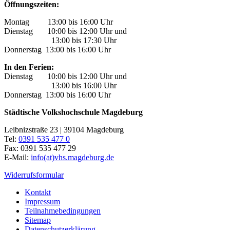
Öffnungszeiten:
Montag 13:00 bis 16:00 Uhr
Dienstag 10:00 bis 12:00 Uhr und
13:00 bis 17:30 Uhr
Donnerstag 13:00 bis 16:00 Uhr
In den Ferien:
Dienstag 10:00 bis 12:00 Uhr und
13:00 bis 16:00 Uhr
Donnerstag 13:00 bis 16:00 Uhr
Städtische Volkshochschule Magdeburg
Leibnizstraße 23 | 39104 Magdeburg
Tel:
0391 535 477 0
Fax: 0391 535 477 29
E-Mail:
info(at)vhs.magdeburg.de
Widerrufsformular
Kontakt
Impressum
Teilnahmebedingungen
Sitemap
Datenschutzerklärung