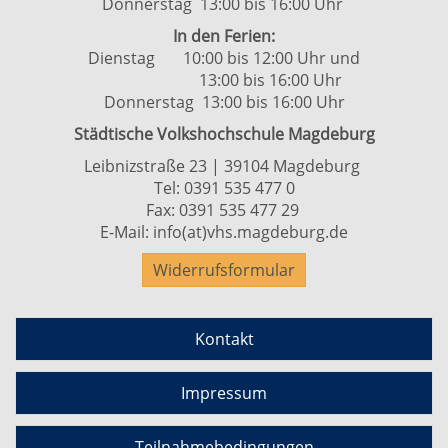
Donnerstag 13:00 bis 16:00 Uhr
In den Ferien:
Dienstag 10:00 bis 12:00 Uhr und
13:00 bis 16:00 Uhr
Donnerstag 13:00 bis 16:00 Uhr
Städtische Volkshochschule Magdeburg
Leibnizstraße 23 | 39104 Magdeburg
Tel:
0391 535 477 0
Fax: 0391 535 477 29
E-Mail:
info(at)vhs.magdeburg.de
Widerrufsformular
Kontakt
Impressum
Teilnahmebedingungen