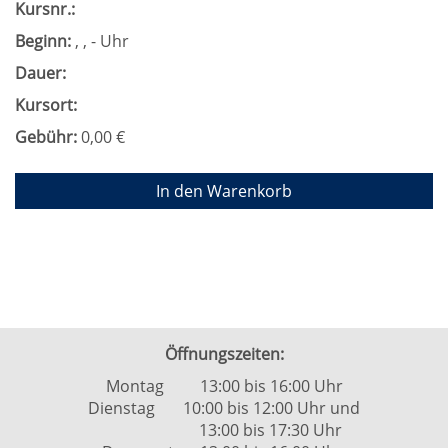
Kursnr.:
Beginn:
, , - Uhr
Dauer:
Kursort:
Gebühr:
0,00 €
In den Warenkorb
Öffnungszeiten:
Montag 13:00 bis 16:00 Uhr
Dienstag 10:00 bis 12:00 Uhr und
13:00 bis 17:30 Uhr