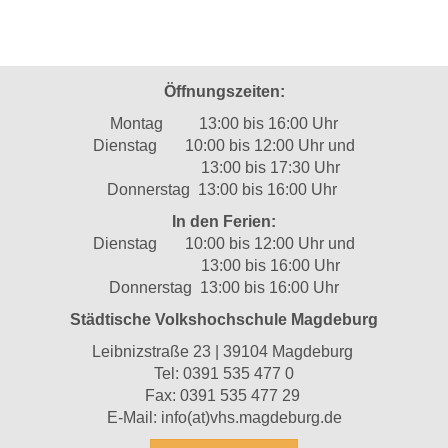
Öffnungszeiten:
Montag 13:00 bis 16:00 Uhr
Dienstag 10:00 bis 12:00 Uhr und
13:00 bis 17:30 Uhr
Donnerstag 13:00 bis 16:00 Uhr
In den Ferien:
Dienstag 10:00 bis 12:00 Uhr und
13:00 bis 16:00 Uhr
Donnerstag 13:00 bis 16:00 Uhr
Städtische Volkshochschule Magdeburg
Leibnizstraße 23 | 39104 Magdeburg
Tel:
0391 535 477 0
Fax: 0391 535 477 29
E-Mail:
info(at)vhs.magdeburg.de