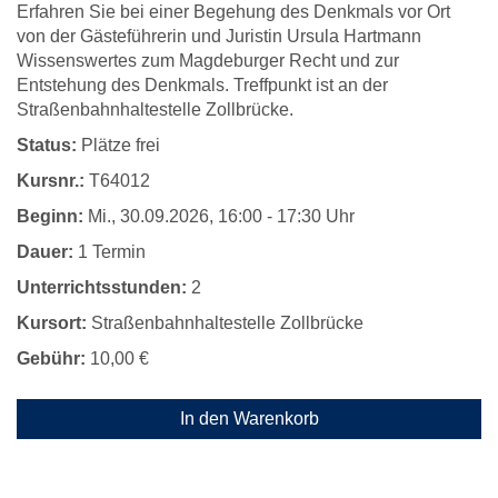
Erfahren Sie bei einer Begehung des Denkmals vor Ort
von der Gästeführerin und Juristin Ursula Hartmann
Wissenswertes zum Magdeburger Recht und zur
Entstehung des Denkmals. Treffpunkt ist an der
Straßenbahnhaltestelle Zollbrücke.
Status:
Plätze frei
Kursnr.:
T64012
Beginn:
Mi.
, 30.09.2026, 16:00 - 17:30 Uhr
Dauer:
1 Termin
Unterrichtsstunden:
2
Kursort:
Straßenbahnhaltestelle Zollbrücke
Gebühr:
10,00 €
In den Warenkorb