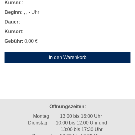
Kursnr.:
Beginn:
, , - Uhr
Dauer:
Kursort:
Gebühr:
0,00 €
In den Warenkorb
Öffnungszeiten:
Montag 13:00 bis 16:00 Uhr
Dienstag 10:00 bis 12:00 Uhr und
13:00 bis 17:30 Uhr