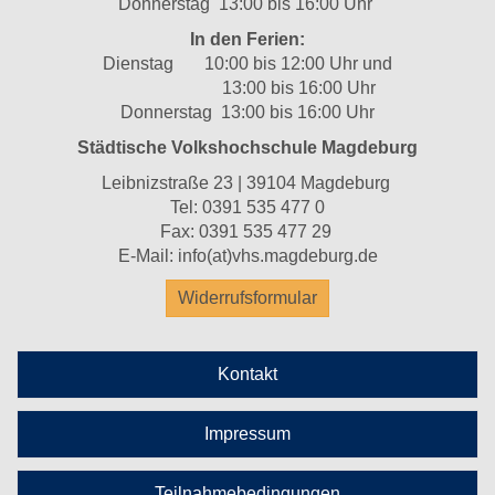
Donnerstag 13:00 bis 16:00 Uhr
In den Ferien:
Dienstag 10:00 bis 12:00 Uhr und
13:00 bis 16:00 Uhr
Donnerstag 13:00 bis 16:00 Uhr
Städtische Volkshochschule Magdeburg
Leibnizstraße 23 | 39104 Magdeburg
Tel:
0391 535 477 0
Fax: 0391 535 477 29
E-Mail:
info(at)vhs.magdeburg.de
Widerrufsformular
Kontakt
Impressum
Teilnahmebedingungen