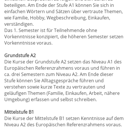
beteiligen. Am Ende der Stufe A1 können Sie sich in
einfachen Wörtern und Sätzen über vertraute Themen,
wie Familie, Hobby, Wegbeschreibung, Einkaufen,
verständigen.
Das 1. Semester ist für Teilnehmende ohne
Vorkenntnisse konzipiert, die höheren Semester setzen
Vorkenntnisse voraus.
Grundstufe A2
Die Kurse der Grundstufe A2 setzen das Niveau A1 des
Europäischen Referenzrahmens voraus und führen in
ca. drei Semestern zum Niveau A2. Am Ende dieser
Stufe können Sie Alltagsgespräche führen und
verstehen sowie kurze Texte zu vertrauten und
geläufigen Themen (Familie, Einkaufen, Arbeit, nähere
Umgebung) erfassen und selbst schreiben.
Mittelstufe B1
Die Kurse der Mittelstufe B1 setzen Kenntnisse auf dem
Niveau A2 des Europäischen Referenzrahmens voraus.