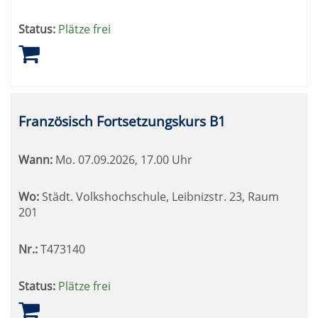
Status:
Plätze frei
Französisch Fortsetzungskurs B1
Wann:
Mo.
07.09.2026, 17.00 Uhr
Wo:
Städt. Volkshochschule, Leibnizstr. 23, Raum
201
Nr.:
T473140
Status:
Plätze frei