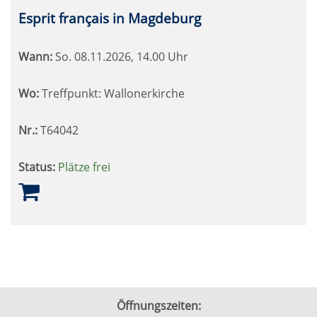
Esprit français in Magdeburg
Wann:
So.
08.11.2026, 14.00 Uhr
Wo:
Treffpunkt: Wallonerkirche
Nr.:
T64042
Status:
Plätze frei
Öffnungszeiten: