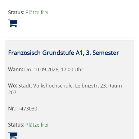
Status:
Plätze frei
Französisch Grundstufe A1, 3. Semester
Wann:
Do.
10.09.2026, 17.00 Uhr
Wo:
Städt. Volkshochschule, Leibnizstr. 23, Raum
207
Nr.:
T473030
Status:
Plätze frei