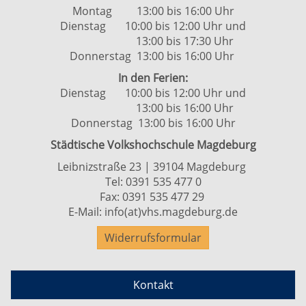
Montag 13:00 bis 16:00 Uhr
Dienstag 10:00 bis 12:00 Uhr und
13:00 bis 17:30 Uhr
Donnerstag 13:00 bis 16:00 Uhr
In den Ferien:
Dienstag 10:00 bis 12:00 Uhr und
13:00 bis 16:00 Uhr
Donnerstag 13:00 bis 16:00 Uhr
Städtische Volkshochschule Magdeburg
Leibnizstraße 23 | 39104 Magdeburg
Tel:
0391 535 477 0
Fax: 0391 535 477 29
E-Mail:
info(at)vhs.magdeburg.de
Widerrufsformular
Kontakt