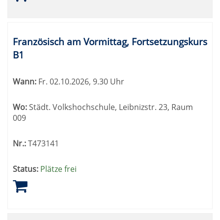
Französisch am Vormittag, Fortsetzungskurs
B1
Wann:
Fr.
02.10.2026, 9.30 Uhr
Wo:
Städt. Volkshochschule, Leibnizstr. 23, Raum
009
Nr.:
T473141
Status:
Plätze frei