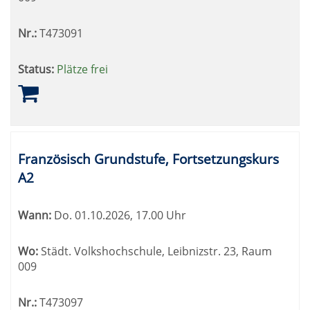
Nr.:
T473091
Status:
Plätze frei
Französisch Grundstufe, Fortsetzungskurs
A2
Wann:
Do.
01.10.2026, 17.00 Uhr
Wo:
Städt. Volkshochschule, Leibnizstr. 23, Raum
009
Nr.:
T473097