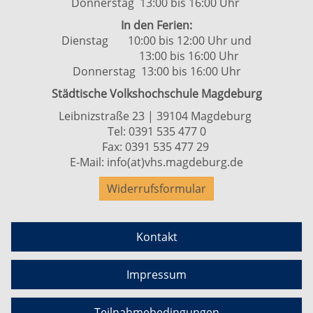
Donnerstag 13:00 bis 16:00 Uhr
In den Ferien:
Dienstag 10:00 bis 12:00 Uhr und
13:00 bis 16:00 Uhr
Donnerstag 13:00 bis 16:00 Uhr
Städtische Volkshochschule Magdeburg
Leibnizstraße 23 | 39104 Magdeburg
Tel:
0391 535 477 0
Fax: 0391 535 477 29
E-Mail:
info(at)vhs.magdeburg.de
Widerrufsformular
Kontakt
Impressum
Teilnahmebedingungen