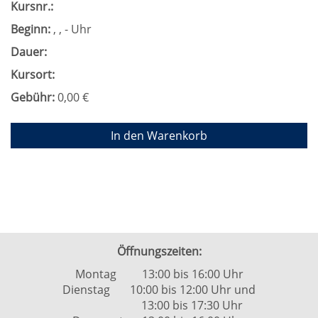
Kursnr.:
Beginn:
, , - Uhr
Dauer:
Kursort:
Gebühr:
0,00 €
In den Warenkorb
Öffnungszeiten:
Montag 13:00 bis 16:00 Uhr
Dienstag 10:00 bis 12:00 Uhr und
13:00 bis 17:30 Uhr