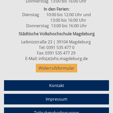
Donnerstag 13:00 bis 16:00 Uhr
In den Ferien:
Dienstag 10:00 bis 12:00 Uhr und
13:00 bis 16:00 Uhr
Donnerstag 13:00 bis 16:00 Uhr
Städtische Volkshochschule Magdeburg
Leibnizstraße 23 | 39104 Magdeburg
Tel:
0391 535 477 0
Fax: 0391 535 477 29
E-Mail:
info(at)vhs.magdeburg.de
Widerrufsformular
Kontakt
Impressum
Teilnahmebedingungen