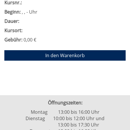
Kursnr.:
Beginn:
, , - Uhr
Dauer:
Kursort:
Gebühr:
0,00 €
In den Warenkorb
Öffnungszeiten:
Montag 13:00 bis 16:00 Uhr
Dienstag 10:00 bis 12:00 Uhr und
13:00 bis 17:30 Uhr