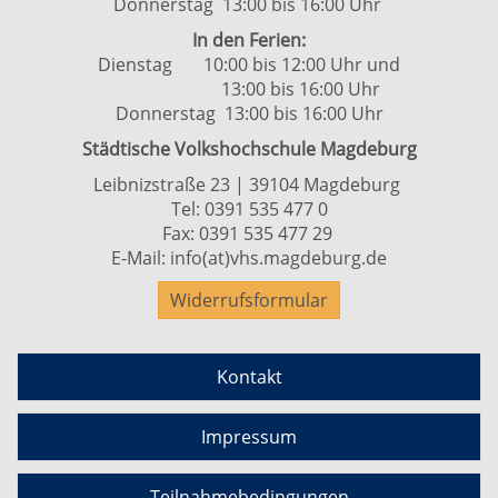
Donnerstag 13:00 bis 16:00 Uhr
In den Ferien:
Dienstag 10:00 bis 12:00 Uhr und
13:00 bis 16:00 Uhr
Donnerstag 13:00 bis 16:00 Uhr
Städtische Volkshochschule Magdeburg
Leibnizstraße 23 | 39104 Magdeburg
Tel:
0391 535 477 0
Fax: 0391 535 477 29
E-Mail:
info(at)vhs.magdeburg.de
Widerrufsformular
Kontakt
Impressum
Teilnahmebedingungen