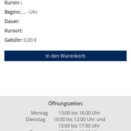
Kursnr.:
Beginn:
, , - Uhr
Dauer:
Kursort:
Gebühr:
0,00 €
In den Warenkorb
Öffnungszeiten:
Montag 13:00 bis 16:00 Uhr
Dienstag 10:00 bis 12:00 Uhr und
13:00 bis 17:30 Uhr