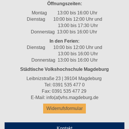
Öffnungszeiten:
Montag 13:00 bis 16:00 Uhr
Dienstag 10:00 bis 12:00 Uhr und
13:00 bis 17:30 Uhr
Donnerstag 13:00 bis 16:00 Uhr
In den Ferien:
Dienstag 10:00 bis 12:00 Uhr und
13:00 bis 16:00 Uhr
Donnerstag 13:00 bis 16:00 Uhr
Städtische Volkshochschule Magdeburg
Leibnizstraße 23 | 39104 Magdeburg
Tel:
0391 535 477 0
Fax: 0391 535 477 29
E-Mail:
info(at)vhs.magdeburg.de
Widerrufsformular
Kontakt