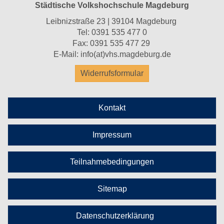
Städtische Volkshochschule Magdeburg
Leibnizstraße 23 | 39104 Magdeburg
Tel:
0391 535 477 0
Fax: 0391 535 477 29
E-Mail:
info(at)vhs.magdeburg.de
Widerrufsformular
Kontakt
Impressum
Teilnahmebedingungen
Sitemap
Datenschutzerklärung