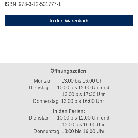
ISBN: 978-3-12-501777-1
In den Warenkorb
Öffnungszeiten:
Montag 13:00 bis 16:00 Uhr
Dienstag 10:00 bis 12:00 Uhr und
13:00 bis 17:30 Uhr
Donnerstag 13:00 bis 16:00 Uhr
In den Ferien:
Dienstag 10:00 bis 12:00 Uhr und
13:00 bis 16:00 Uhr
Donnerstag 13:00 bis 16:00 Uhr