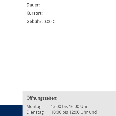
Dauer:
Kursort:
Gebühr:
0,00 €
Öffnungszeiten:
Montag 13:00 bis 16:00 Uhr
Dienstag 10:00 bis 12:00 Uhr und