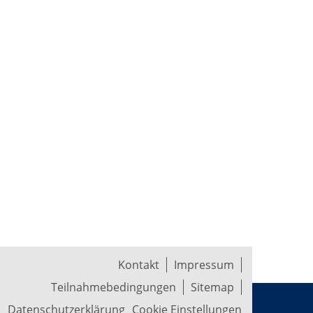
Kontakt
Impressum
Teilnahmebedingungen
Sitemap
Datenschutzerklärung
Cookie Einstellungen