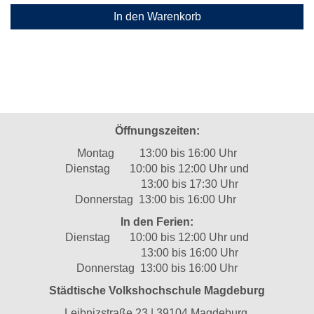
In den Warenkorb
Öffnungszeiten:
Montag 13:00 bis 16:00 Uhr
Dienstag 10:00 bis 12:00 Uhr und
13:00 bis 17:30 Uhr
Donnerstag 13:00 bis 16:00 Uhr
In den Ferien:
Dienstag 10:00 bis 12:00 Uhr und
13:00 bis 16:00 Uhr
Donnerstag 13:00 bis 16:00 Uhr
Städtische Volkshochschule Magdeburg
Leibnizstraße 23 | 39104 Magdeburg