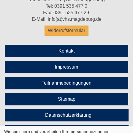
Tel:
0391 535 477 0
Fax: 0391 535 477 29
E-Mail:
info(at)vhs.magdeburg.de
Widerrufsformular
Kontakt
Impressum
Teilnahmebedingungen
Sitemap
Datenschutzerklärung
Cookie Einstellungen
Wir speichern und verarbeiten Ihre personenbezogenen