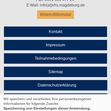
E-Mail:
info(at)vhs.magdeburg.de
Widerrufsformular
Kontakt
Impressum
Teilnahmebedingungen
Sitemap
Datenschutzerklärung
Cookie Einstellungen
Wir speichern und verarbeiten Ihre personenbezogenen
Informationen für folgende Zwecke:
Speicherung von Einstellungen dieser Anwendung,