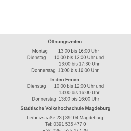
Öffnungszeiten:
Montag 13:00 bis 16:00 Uhr
Dienstag 10:00 bis 12:00 Uhr und
13:00 bis 17:30 Uhr
Donnerstag 13:00 bis 16:00 Uhr
In den Ferien:
Dienstag 10:00 bis 12:00 Uhr und
13:00 bis 16:00 Uhr
Donnerstag 13:00 bis 16:00 Uhr
Städtische Volkshochschule Magdeburg
Leibnizstraße 23 | 39104 Magdeburg
Tel:
0391 535 477 0
Fax: 0391 535 477 29